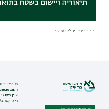
תאריך עדכון אחרון : 03/05/2026
כל הזכויות ש
וישוב סכסוכ
פקס: 03-7384047 |