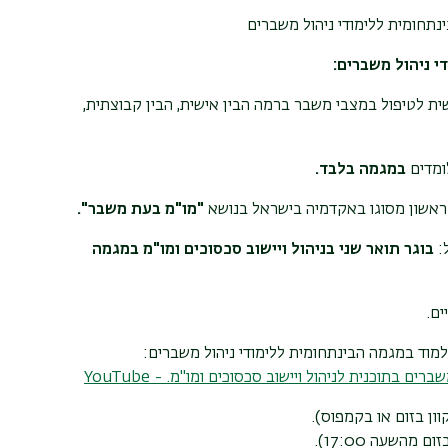
ינתחומית ללימודי ניהול משברים
י ניהול משברים:
עשית לטיפול במצבי משבר ברמה הבין אישית, הבין קבוצתית,
במגמה בלבד.
"מו"מ בעת משבר".
בוגר תואר שני בניהול ויישוב סכסוכים ומו"מ במגמה
מוד במגמה הבינתחומית ללימודי ניהול משברים:
בתוכנית לניהול ויישוב סכסוכים ומו"מ. - YouTube
וון בזום או בקמפוס).
השעה 17:00).