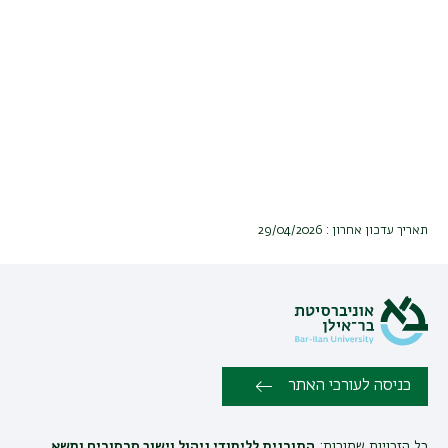
תאריך עדכון אחרון : 29/04/2026
כניסה לעורכי האתר
כל הזכויות שמורות:
התוכנית ללימודי ניהול וישוב סכסוכים ומשא