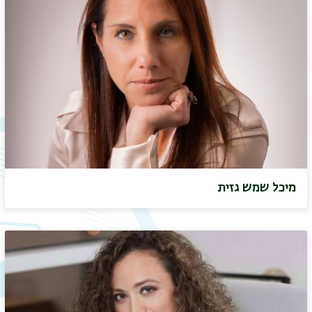
מיכל שמש גזית