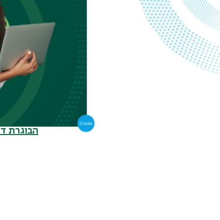
הבוגרת אי
הבוגרת ס
הבוגרת שר
הבוגר מש
הבוגרת ענ
הבוגרת דו