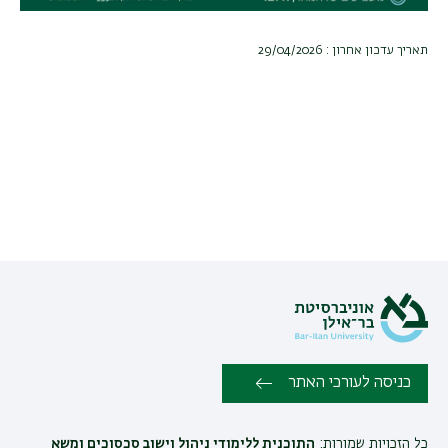
תאריך עדכון אחרון : 29/04/2026
כניסה לעורכי האתר
כל הזכויות שמורות:
התוכנית ללימודי ניהול וישוב סכסוכים ומשא